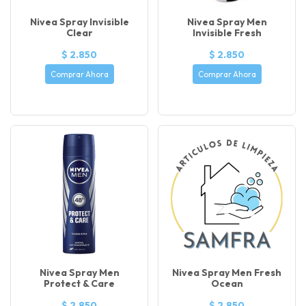
Nivea Spray Invisible
Nivea Spray Men
Clear
Invisible Fresh
$ 2.850
$ 2.850
Comprar Ahora
Comprar Ahora
Nivea Spray Men
Nivea Spray Men Fresh
Protect & Care
Ocean
$ 2.850
$ 2.850