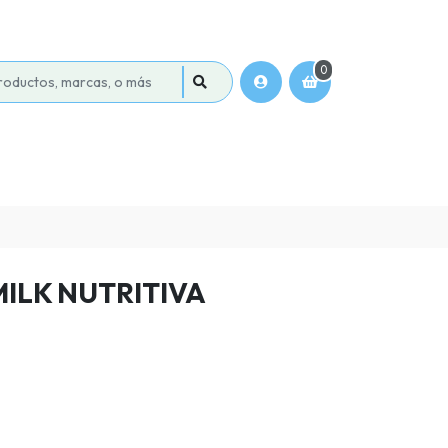
0
ILK NUTRITIVA