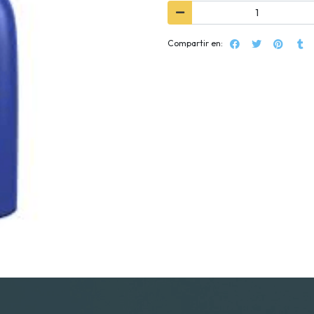
Compartir en: