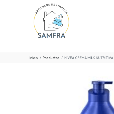
Inicio
Productos
NIVEA CREMA MILK NUTRITIVA