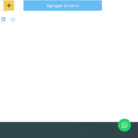
Agregar al carro