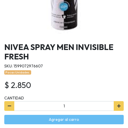
NIVEA SPRAY MEN INVISIBLE
FRESH
SKU: 1599072976607
Pocas Unidades.
$ 2.850
CANTIDAD
Agregar al carro