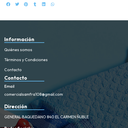
Información
Quiénes somos
Términos y Condiciones
Contacto
Contacto
Email
comercialsamfra108@gmail.com
Dirección
GENERAL BAQUEDANO 840 EL CARMEN ÑUBLE