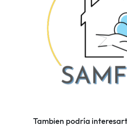
Tambien podría interesar