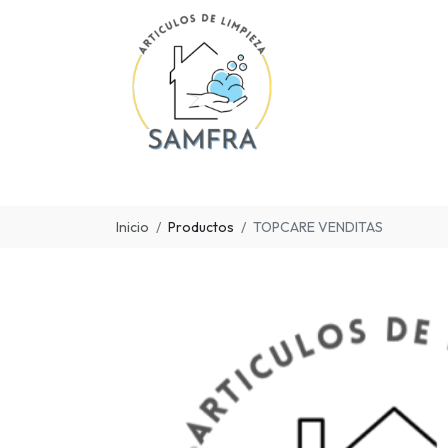
Inicio
Productos
TOPCARE VENDITAS