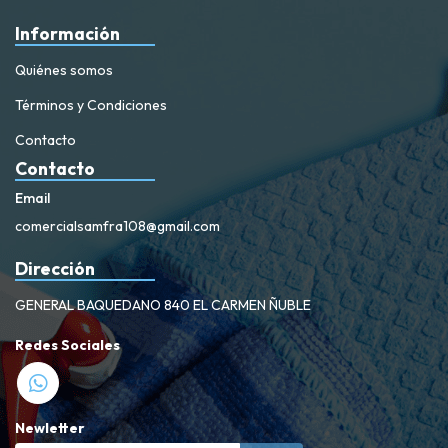
Información
Quiénes somos
Términos y Condiciones
Contacto
Contacto
Email
comercialsamfra108@gmail.com
Dirección
GENERAL BAQUEDANO 840 EL CARMEN ÑUBLE
Redes Sociales
Newletter