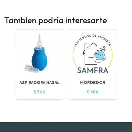
Tambien podría interesarte
ASPIRADORA NASAL
MORDEDOR
$ 500
$ 500