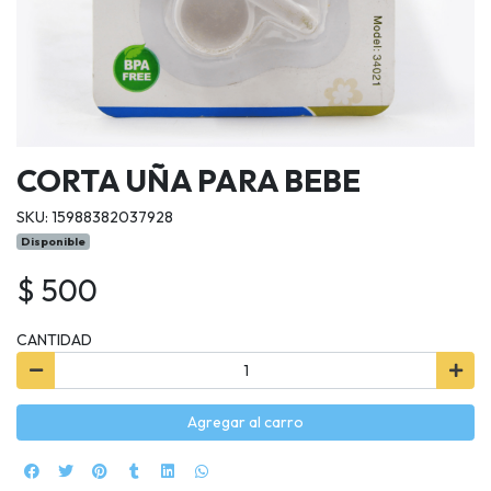
CORTA UÑA PARA BEBE
SKU: 15988382037928
Disponible
$ 500
CANTIDAD
Agregar al carro