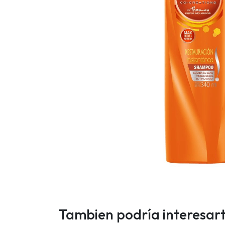
Tambien podría interesar