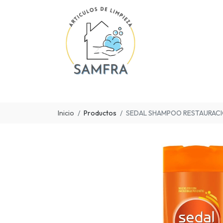
Inicio
Productos
SEDAL SHAMPOO RESTAURAC