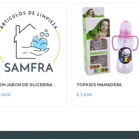
EM JABON DE GLICERINA
TOPKIDS MAMADERA
1.000
$ 1.200