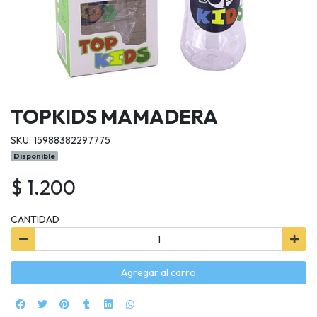
TOPKIDS MAMADERA
SKU: 15988382297775
Disponible
$ 1.200
CANTIDAD
Agregar al carro