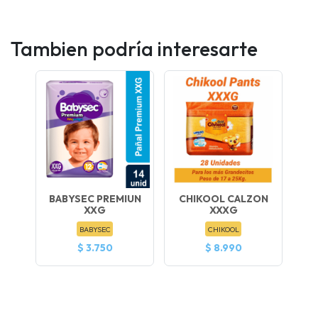
Tambien podría interesarte
BABYSEC PREMIUN
CHIKOOL CALZON
XXG
XXXG
BABYSEC
CHIKOOL
$ 3.750
$ 8.990