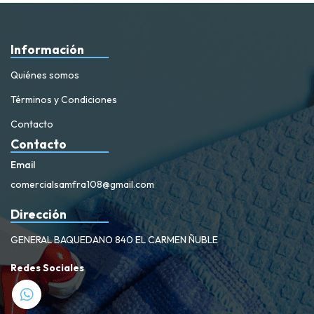
Información
Quiénes somos
Términos y Condiciones
Contacto
Contacto
Email
comercialsamfra108@gmail.com
Dirección
GENERAL BAQUEDANO 840 EL CARMEN ÑUBLE
Redes Sociales