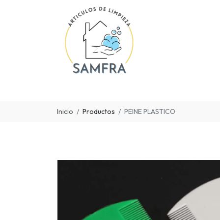
Inicio
Productos
PEINE PLASTICO