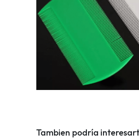
Tambien podría interesar