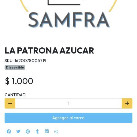
LA PATRONA AZUCAR
SKU: 1620078005719
Disponible
$ 1.000
CANTIDAD
Agregar al carro