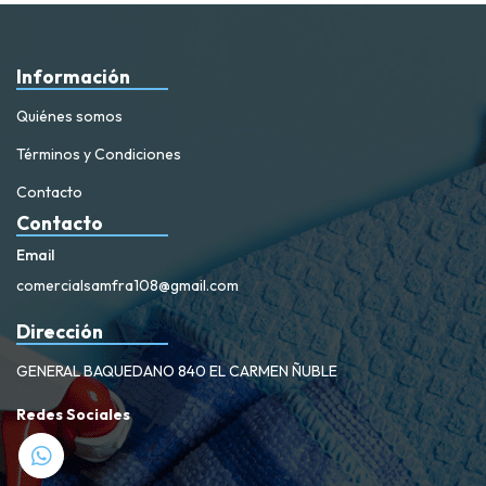
Información
Quiénes somos
Términos y Condiciones
Contacto
Contacto
Email
comercialsamfra108@gmail.com
Dirección
GENERAL BAQUEDANO 840 EL CARMEN ÑUBLE
Redes Sociales