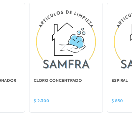
IONADOR
CLORO CONCENTRADO
ESPIRAL
$ 2.300
$ 850