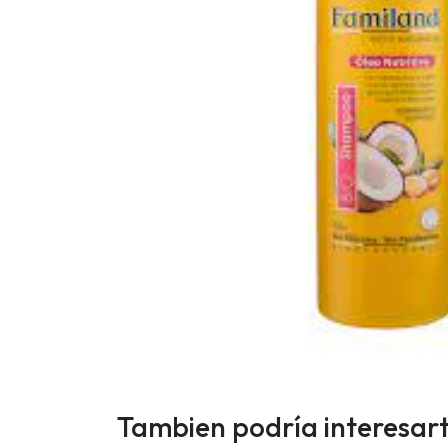
Tambien podría interesar