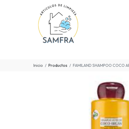
Inicio
Productos
FAMILAND SHAMPOO COCO 