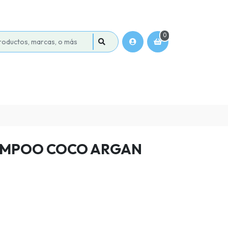
0
AMPOO COCO ARGAN