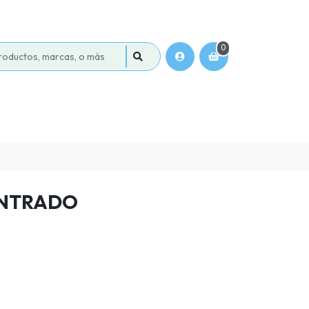
0
NTRADO