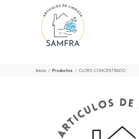
Inicio
Productos
CLORO CONCENTRADO