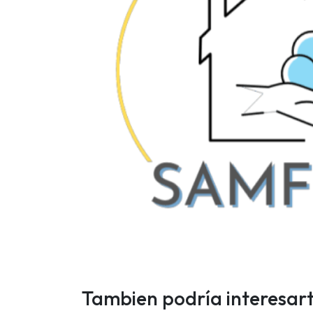
Tambien podría interesar