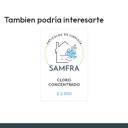
Tambien podría interesarte
CLORO
CONCENTRADO
$ 2.300