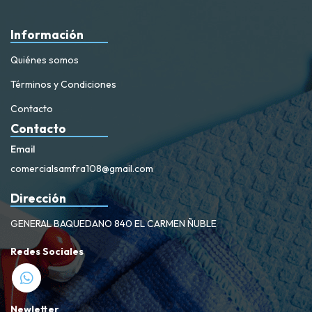
Información
Quiénes somos
Términos y Condiciones
Contacto
Contacto
Email
comercialsamfra108@gmail.com
Dirección
GENERAL BAQUEDANO 840 EL CARMEN ÑUBLE
Redes Sociales
Newletter