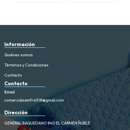
Información
Quiénes somos
Términos y Condiciones
Contacto
Contacto
Email
comercialsamfra108@gmail.com
Dirección
GENERAL BAQUEDANO 840 EL CARMEN ÑUBLE