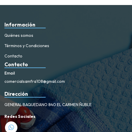
Información
Quiénes somos
Términos y Condiciones
Contacto
Contacto
Email
comercialsamfra108@gmail.com
Dirección
GENERAL BAQUEDANO 840 EL CARMEN ÑUBLE
Redes Sociales