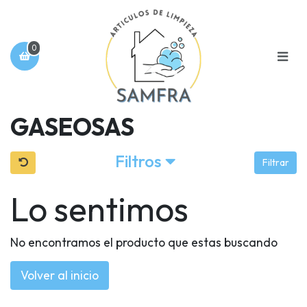
0
GASEOSAS
Filtros
Filtrar
Lo sentimos
No encontramos el producto que estas buscando
Volver al inicio