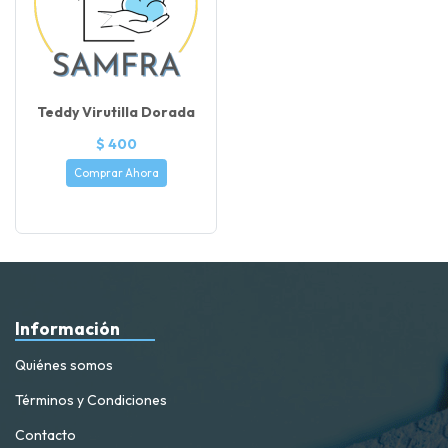
Teddy Virutilla Dorada
$ 400
Comprar Ahora
Información
Quiénes somos
Términos y Condiciones
Contacto