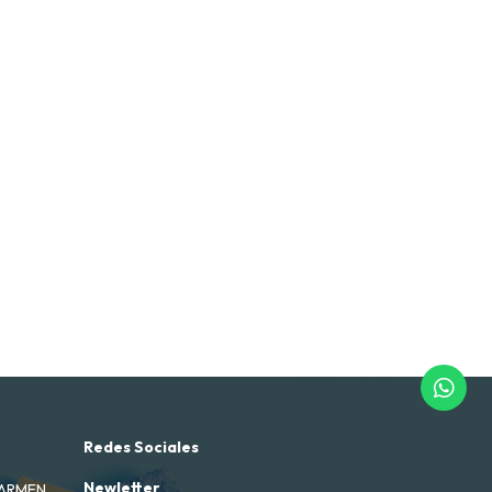
Redes Sociales
Newletter
CARMEN