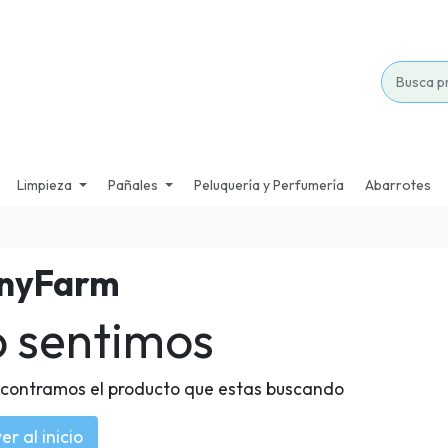
Limpieza
Pañales
Peluquería y Perfumería
Abarrotes
nyFarm
o sentimos
contramos el producto que estas buscando
er al inicio