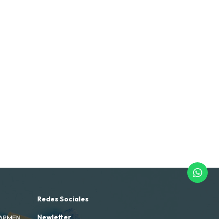
Redes Sociales
Newletter
CARMEN