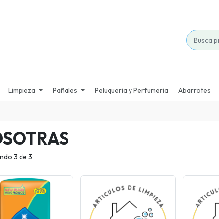
Limpieza
Pañales
Peluquería y Perfumería
Abarrotes
OSOTRAS
ndo 3 de 3