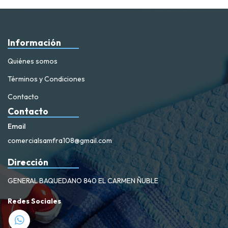
Información
Quiénes somos
Términos y Condiciones
Contacto
Contacto
Email
comercialsamfra108@gmail.com
Dirección
GENERAL BAQUEDANO 840 EL CARMEN ÑUBLE
Redes Sociales