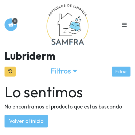
0
Lubriderm
Filtros
Filtrar
Lo sentimos
No encontramos el producto que estas buscando
Volver al inicio