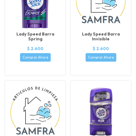
Lady Speed Barra
Lady Speed Barra
Spring
Invisible
$ 2.600
$ 2.600
Comprar Ahora
Comprar Ahora