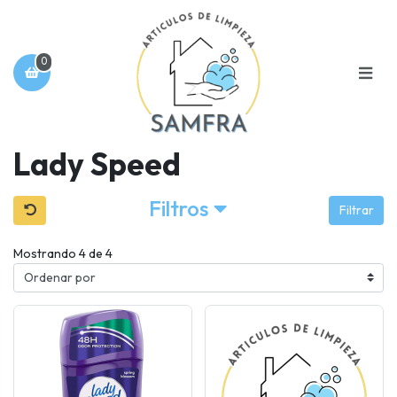
0
Lady Speed
Filtros
Filtrar
Mostrando 4 de 4