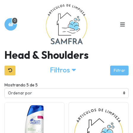
0
Head & Shoulders
Filtros
Filtrar
Mostrando 5 de 5