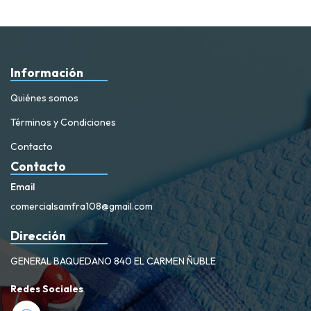
Información
Quiénes somos
Términos y Condiciones
Contacto
Contacto
Email
comercialsamfra108@gmail.com
Dirección
GENERAL BAQUEDANO 840 EL CARMEN ÑUBLE
Redes Sociales