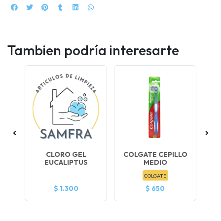
Tambien podría interesarte
CLORO GEL
COLGATE CEPILLO
EUCALIPTUS
MEDIO
COLGATE
$ 1.300
$ 650