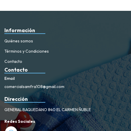
Información
Quiénes somos
Términos y Condiciones
Contacto
Contacto
Email
comercialsamfra108@gmail.com
Dirección
GENERAL BAQUEDANO 840 EL CARMEN ÑUBLE
Redes Sociales