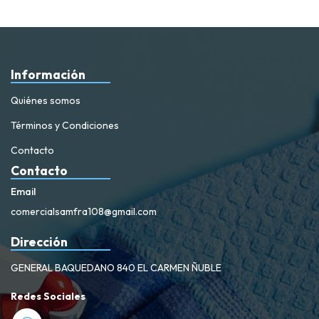
Información
Quiénes somos
Términos y Condiciones
Contacto
Contacto
Email
comercialsamfra108@gmail.com
Dirección
GENERAL BAQUEDANO 840 EL CARMEN ÑUBLE
Redes Sociales