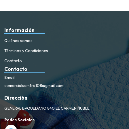
Información
Quiénes somos
Términos y Condiciones
Contacto
Contacto
Email
comercialsamfra108@gmail.com
Dirección
GENERAL BAQUEDANO 840 EL CARMEN ÑUBLE
Redes Sociales