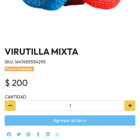
VIRUTILLA MIXTA
SKU: 1647455554295
Pocas Unidades.
$ 200
CANTIDAD
Agregar al carro