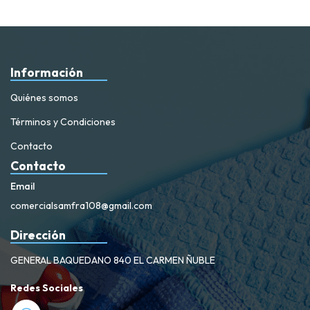
Información
Quiénes somos
Términos y Condiciones
Contacto
Contacto
Email
comercialsamfra108@gmail.com
Dirección
GENERAL BAQUEDANO 840 EL CARMEN ÑUBLE
Redes Sociales