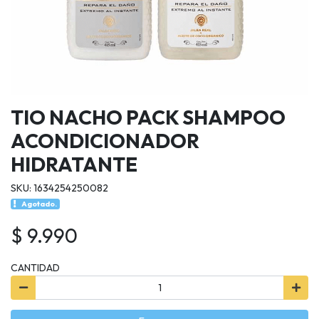
TIO NACHO PACK SHAMPOO
ACONDICIONADOR
HIDRATANTE
SKU: 1634254250082
Agotado.
$ 9.990
CANTIDAD