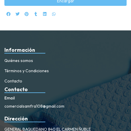
Encargar
Información
Quiénes somos
Términos y Condiciones
Contacto
Contacto
Email
comercialsamfra108@gmail.com
Dirección
GENERAL BAQUEDANO 840 EL CARMEN ÑUBLE