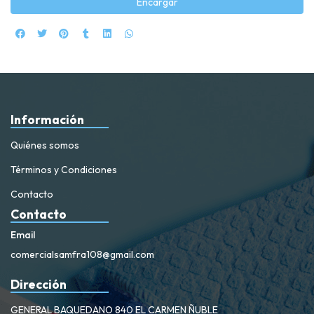
Encargar
Información
Quiénes somos
Términos y Condiciones
Contacto
Contacto
Email
comercialsamfra108@gmail.com
Dirección
GENERAL BAQUEDANO 840 EL CARMEN ÑUBLE