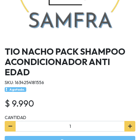
TIO NACHO PACK SHAMPOO
ACONDICIONADOR ANTI
EDAD
SKU: 1634254181556
Agotado.
$ 9.990
CANTIDAD