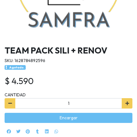
TEAM PACK SILI + RENOV
SKU: 1628784892596
Agotado.
$ 4.590
CANTIDAD
Encargar