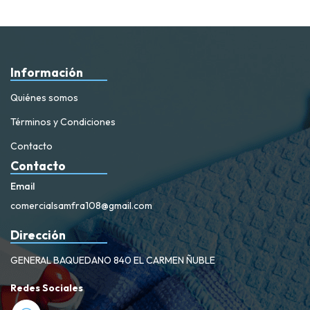
Información
Quiénes somos
Términos y Condiciones
Contacto
Contacto
Email
comercialsamfra108@gmail.com
Dirección
GENERAL BAQUEDANO 840 EL CARMEN ÑUBLE
Redes Sociales