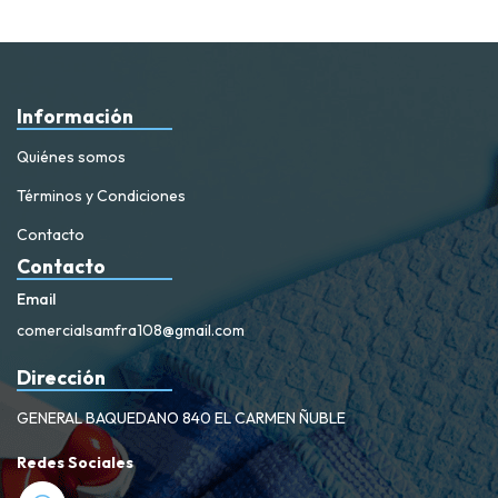
Información
Quiénes somos
Términos y Condiciones
Contacto
Contacto
Email
comercialsamfra108@gmail.com
Dirección
GENERAL BAQUEDANO 840 EL CARMEN ÑUBLE
Redes Sociales