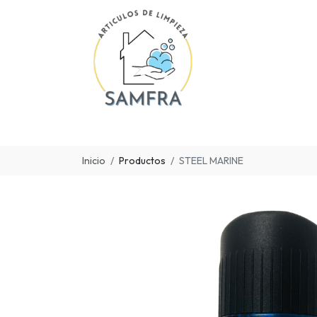
Inicio
Productos
STEEL MARINE