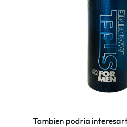
Tambien podría interesar