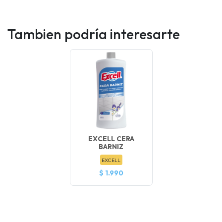
Tambien podría interesarte
EXCELL CERA
BARNIZ
EXCELL
$ 1.990