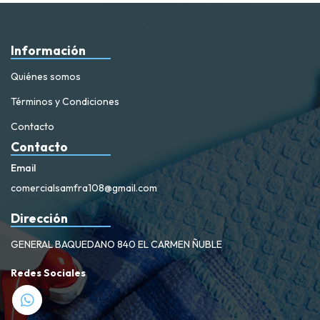
Información
Quiénes somos
Términos y Condiciones
Contacto
Contacto
Email
comercialsamfra108@gmail.com
Dirección
GENERAL BAQUEDANO 840 EL CARMEN ÑUBLE
Redes Sociales