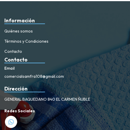
Información
Quiénes somos
Términos y Condiciones
Contacto
Contacto
Email
comercialsamfra108@gmail.com
Dirección
GENERAL BAQUEDANO 840 EL CARMEN ÑUBLE
Redes Sociales