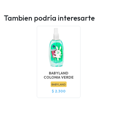
Tambien podría interesarte
BABYLAND
COLONIA VERDE
BABYLAND
$ 2.300