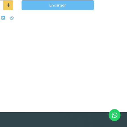
Encargar