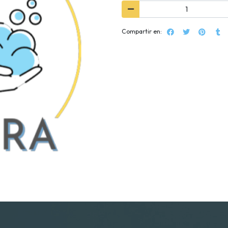
Compartir en: