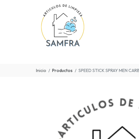
Inicio
Productos
SPEED STICK SPRAY MEN CAR