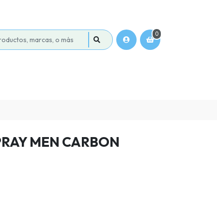
0
SPRAY MEN CARBON