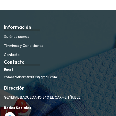
Información
Quiénes somos
Términos y Condiciones
Contacto
Contacto
Email
comercialsamfra108@gmail.com
Dirección
GENERAL BAQUEDANO 840 EL CARMEN ÑUBLE
Redes Sociales