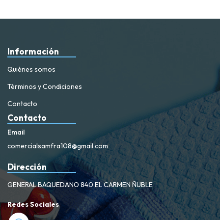
Información
Quiénes somos
Términos y Condiciones
Contacto
Contacto
Email
comercialsamfra108@gmail.com
Dirección
GENERAL BAQUEDANO 840 EL CARMEN ÑUBLE
Redes Sociales