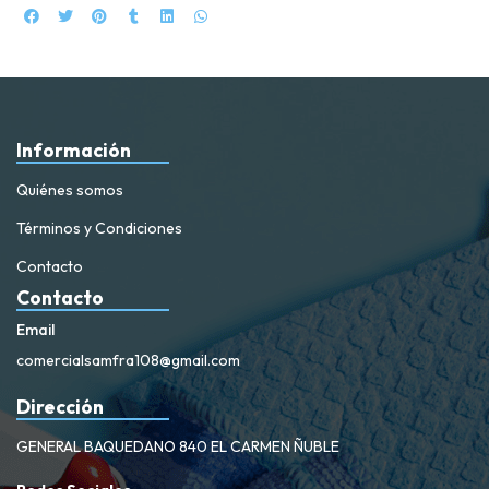
Información
Quiénes somos
Términos y Condiciones
Contacto
Contacto
Email
comercialsamfra108@gmail.com
Dirección
GENERAL BAQUEDANO 840 EL CARMEN ÑUBLE