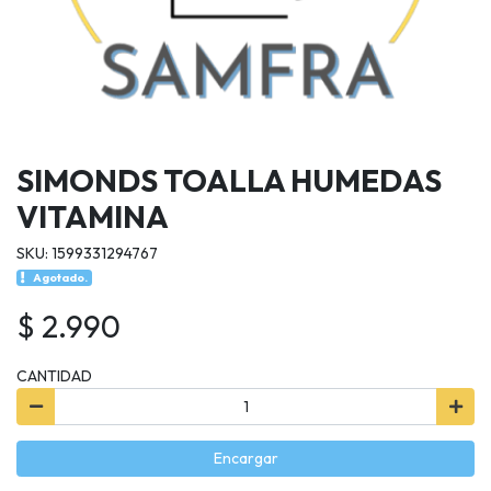
SIMONDS TOALLA HUMEDAS
VITAMINA
SKU: 1599331294767
Agotado.
$ 2.990
CANTIDAD
Encargar