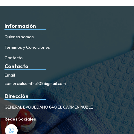
Información
Quiénes somos
Términos y Condiciones
Contacto
Contacto
Email
comercialsamfra108@gmail.com
Dirección
GENERAL BAQUEDANO 840 EL CARMEN ÑUBLE
Redes Sociales