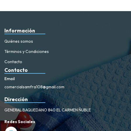
Información
Quiénes somos
Términos y Condiciones
Contacto
Contacto
Email
comercialsamfra108@gmail.com
Dirección
GENERAL BAQUEDANO 840 EL CARMEN ÑUBLE
Redes Sociales