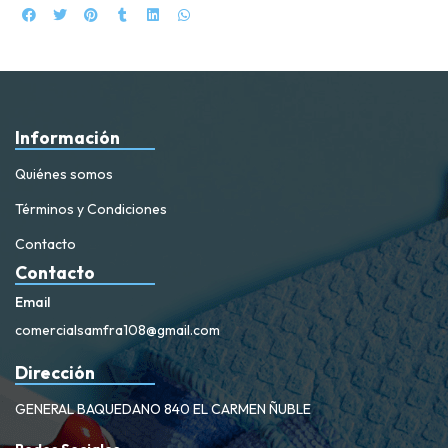
Información
Quiénes somos
Términos y Condiciones
Contacto
Contacto
Email
comercialsamfra108@gmail.com
Dirección
GENERAL BAQUEDANO 840 EL CARMEN ÑUBLE