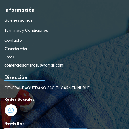
Información
Quiénes somos
Términos y Condiciones
Contacto
Contacto
Email
comercialsamfra108@gmail.com
Dirección
GENERAL BAQUEDANO 840 EL CARMEN ÑUBLE
Redes Sociales
Newletter