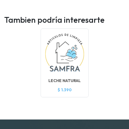
Tambien podría interesarte
LECHE NATURAL
$ 1.390