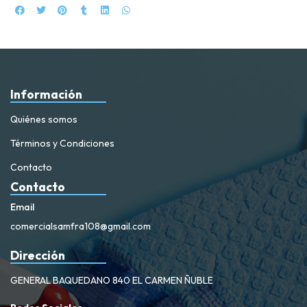
Información
Quiénes somos
Términos y Condiciones
Contacto
Contacto
Email
comercialsamfra108@gmail.com
Dirección
GENERAL BAQUEDANO 840 EL CARMEN ÑUBLE