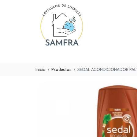
Inicio
Productos
SEDAL ACONDICIONADOR PAL