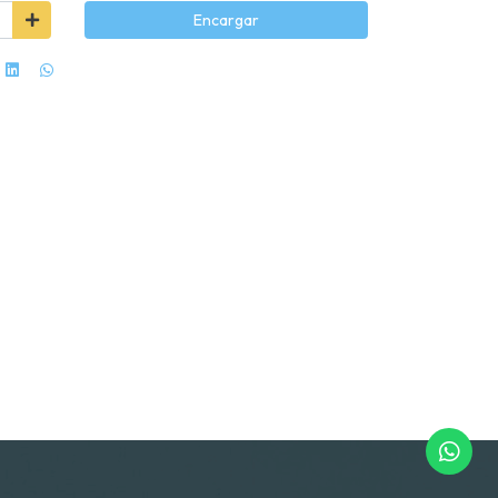
Encargar