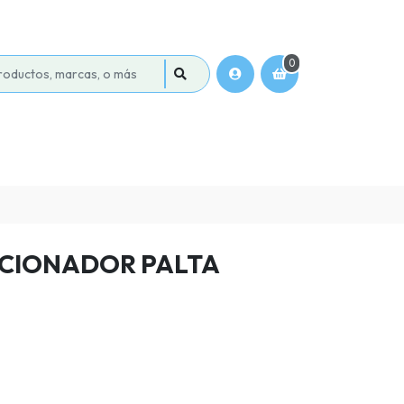
0
ICIONADOR PALTA