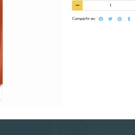
Compartir en: