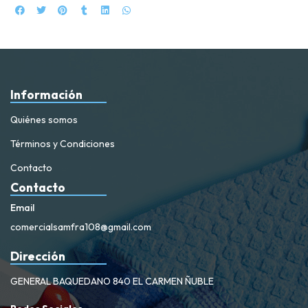
Información
Quiénes somos
Términos y Condiciones
Contacto
Contacto
Email
comercialsamfra108@gmail.com
Dirección
GENERAL BAQUEDANO 840 EL CARMEN ÑUBLE