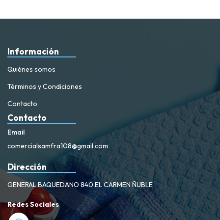
Información
Quiénes somos
Términos y Condiciones
Contacto
Contacto
Email
comercialsamfra108@gmail.com
Dirección
GENERAL BAQUEDANO 840 EL CARMEN ÑUBLE
Redes Sociales