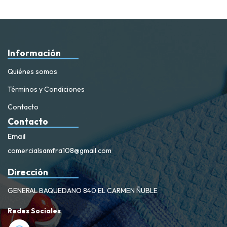
Información
Quiénes somos
Términos y Condiciones
Contacto
Contacto
Email
comercialsamfra108@gmail.com
Dirección
GENERAL BAQUEDANO 840 EL CARMEN ÑUBLE
Redes Sociales