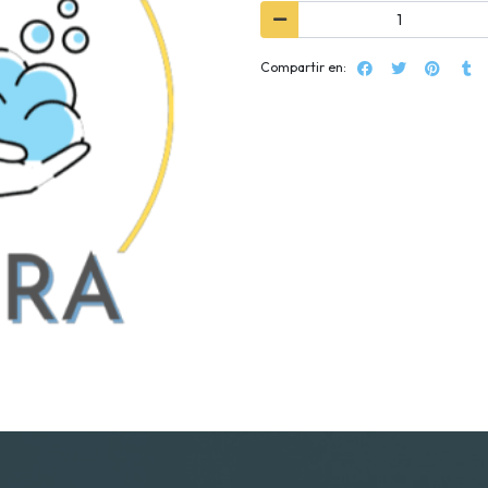
Compartir en: