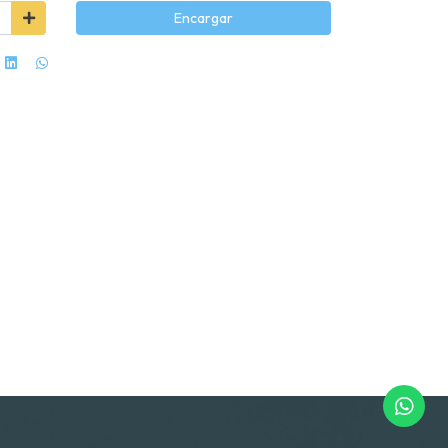
Encargar