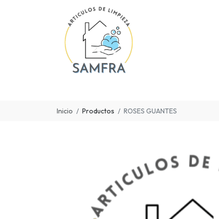
Inicio
Productos
ROSES GUANTES