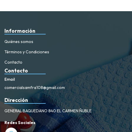
Información
Quiénes somos
Términos y Condiciones
Contacto
Contacto
Email
comercialsamfra108@gmail.com
Dirección
GENERAL BAQUEDANO 840 EL CARMEN ÑUBLE
Redes Sociales