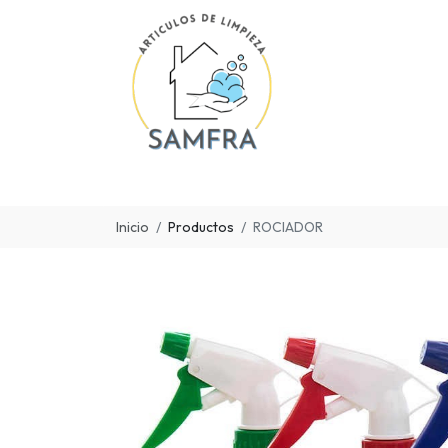
Inicio
Productos
ROCIADOR