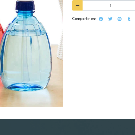
Compartir en: