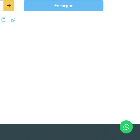
Encargar