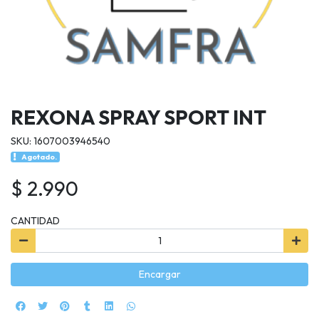
REXONA SPRAY SPORT INT
SKU: 1607003946540
Agotado.
$ 2.990
CANTIDAD
Encargar