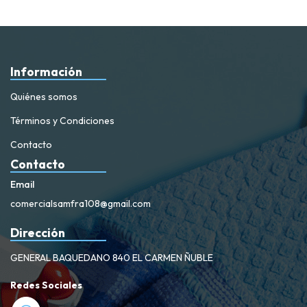
Información
Quiénes somos
Términos y Condiciones
Contacto
Contacto
Email
comercialsamfra108@gmail.com
Dirección
GENERAL BAQUEDANO 840 EL CARMEN ÑUBLE
Redes Sociales